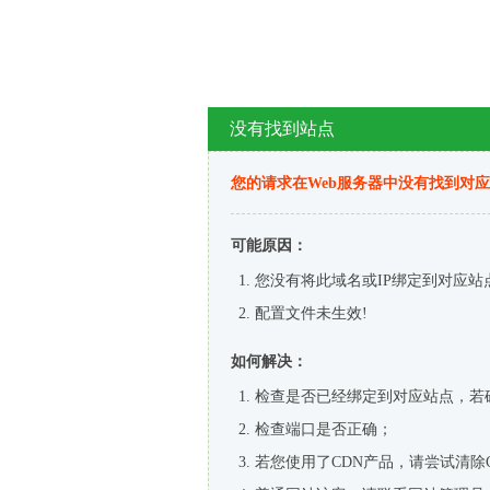
没有找到站点
您的请求在Web服务器中没有找到对
可能原因：
您没有将此域名或IP绑定到对应站
配置文件未生效!
如何解决：
检查是否已经绑定到对应站点，若
检查端口是否正确；
若您使用了CDN产品，请尝试清除