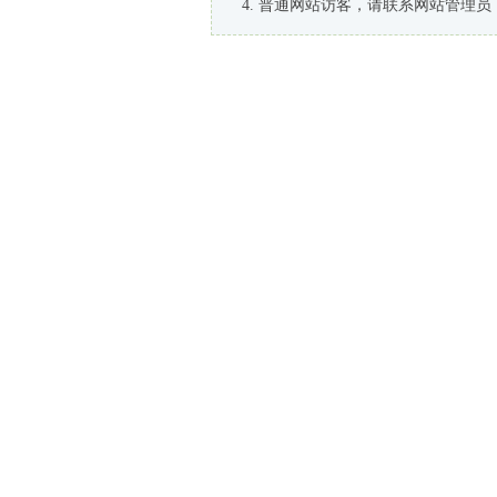
普通网站访客，请联系网站管理员